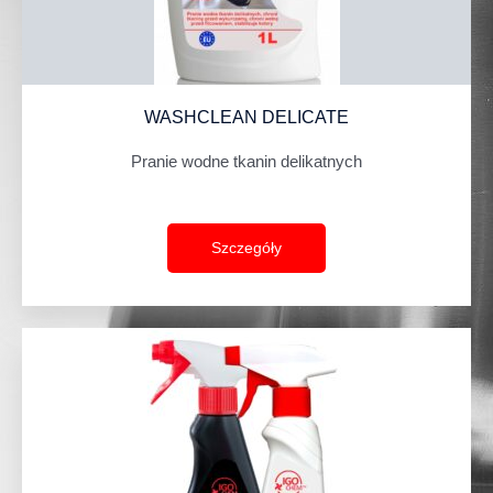
WASHCLEAN DELICATE
Pranie wodne tkanin delikatnych
Szczegóły