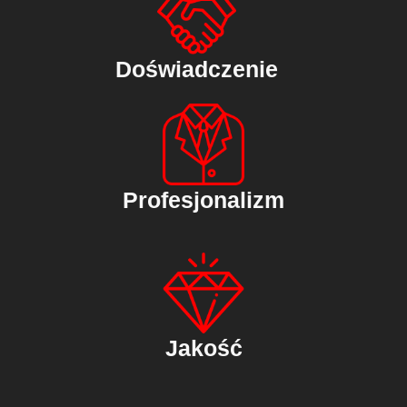
Doświadczenie
Profesjonalizm
Jakość