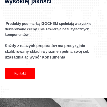
wysokiej jakości
Produkty pod marką IGOCHEM spełniają wszystkie
deklarowane cechy i nie zawierają bezużytecznych
komponentów .
Każdy z naszych preparatów ma precyzyjnie
skalibrowany skład i wyraźnie spełnia swój cel,
uzasadniając wybór Konsumenta
Kontakt