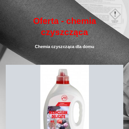
Oferta - chemia
czyszcząca
Chemia czyszcząca dla domu