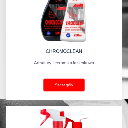
CHROMOCLEAN
Armatury i ceramika łazienkowa
Szczegóły