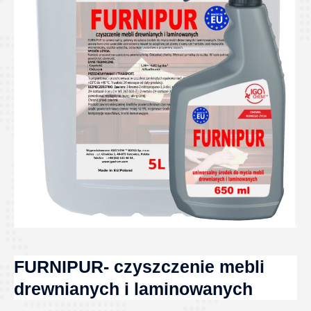
FURNIPUR- czyszczenie mebli
drewnianych i laminowanych