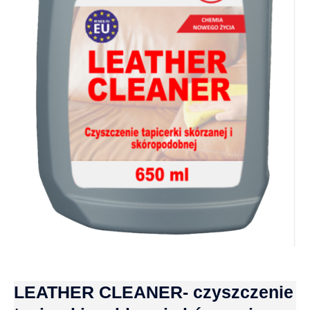
LEATHER CLEANER- czyszczenie