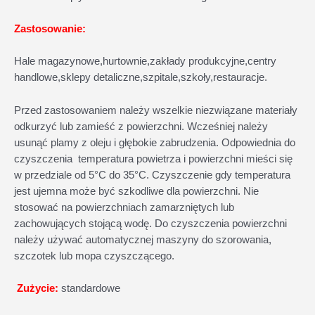
Zastosowanie:
Hale magazynowe,hurtownie,zakłady produkcyjne,centry
handlowe,sklepy detaliczne,szpitale,szkoły,restauracje.
Przed zastosowaniem należy wszelkie niezwiązane materiały
odkurzyć lub zamieść z powierzchni. Wcześniej należy
usunąć plamy z oleju i głębokie zabrudzenia. Odpowiednia do
czyszczenia temperatura powietrza i powierzchni mieści się
w przedziale od 5°C do 35°C. Czyszczenie gdy temperatura
jest ujemna może być szkodliwe dla powierzchni. Nie
stosować na powierzchniach zamarzniętych lub
zachowujących stojącą wodę. Do czyszczenia powierzchni
należy używać automatycznej maszyny do szorowania,
szczotek lub mopa czyszczącego.
Zużycie:
standardowe