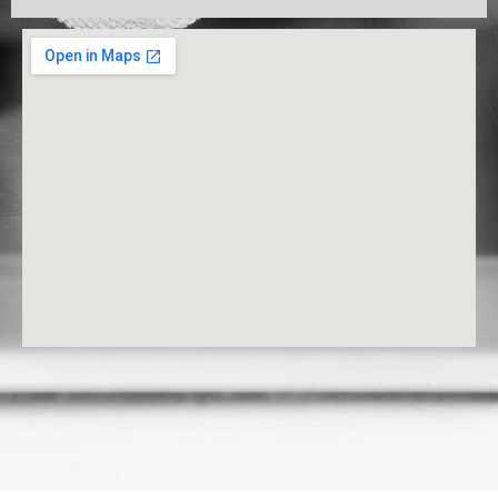
Copyright © 2020 IGOCHEM