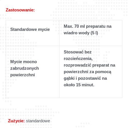
Zastosowanie:
Max. 70 ml preparatu na
Standardowe mycie
wiadro wody (5 l)
Stosować bez
rozcieńczenia,
Mycie mocno
rozprowadzić preparat na
zabrudzonych
powierzchni za pomocą
powierzchni
gąbki i pozostawić na
około 15 minut.
Zużycie:
standardowe