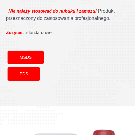
Produkt
Nie należy stosować do nubuku i zamszu
!
przeznaczony do zastosowania profesjonalnego.
Zużycie:
standardowe
MSDS
PDS