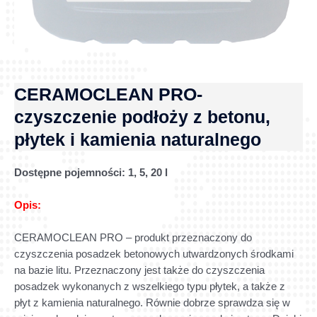
CERAMOCLEAN PRO-
czyszczenie podłoży z betonu,
płytek i kamienia naturalnego
Dostępne pojemności:
1, 5, 20 l
Opis:
CERAMOCLEAN PRO – produkt przeznaczony do
czyszczenia posadzek betonowych utwardzonych środkami
na bazie litu. Przeznaczony jest także do czyszczenia
posadzek wykonanych z wszelkiego typu płytek, a także z
płyt z kamienia naturalnego. Równie dobrze sprawdza się w