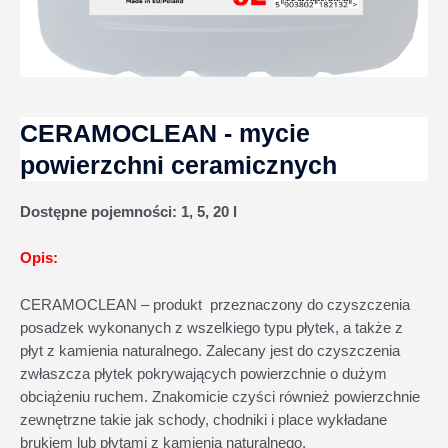
CERAMOCLEAN - mycie
powierzchni ceramicznych
Dostępne pojemności:
1, 5, 20 l
Opis:
CERAMOCLEAN – produkt przeznaczony do czyszczenia
posadzek wykonanych z wszelkiego typu płytek, a także z
płyt z kamienia naturalnego. Zalecany jest do czyszczenia
zwłaszcza płytek pokrywających powierzchnie o dużym
obciążeniu ruchem. Znakomicie czyści również powierzchnie
zewnętrzne takie jak schody, chodniki i place wykładane
brukiem lub płytami z kamienia naturalnego.