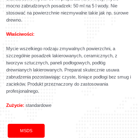
mocno zabrudzonych posadzek: 50 ml na 5 l wody. Nie
stosować na powierzchnie niezmywalne takie jak np. surowe
drewno.
Właściwości:
Mycie wszelkiego rodzaju zmywalnych powierzchni, a
szczególnie posadzek lakierowanych, ceramicznych, z
tworzyw sztucznych, paneli podłogowych, podłóg
drewnianych lakierowanych. Preparat skutecznie usuwa
zabrudzenia pozostawiając czyste, lśniące podłogi bez smug i
zacieków. Produkt przeznaczony do zastosowania
profesjonalnego.
Zużycie:
standardowe
MSDS