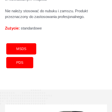
Nie należy stosować do nubuku i zamszu. Produkt
przeznaczony do zastosowania profesjonalnego.
Zużycie:
standardowe
MSDS
PDS